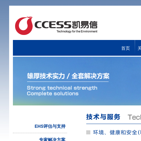
首页
EHS评估与支持
专家解决方案