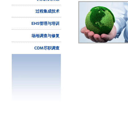
过程集成技术
EHS管理与培训
场地调查与修复
CDM尽职调查